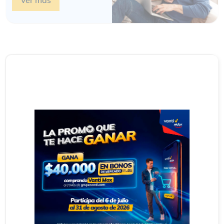
Ver más