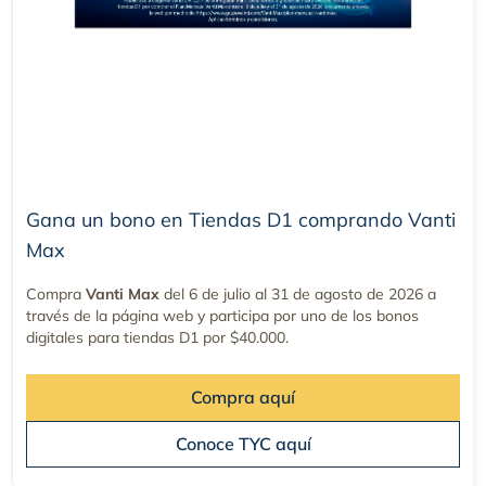
Gana un bono en Tiendas D1 comprando Vanti
Max
Compra
Vanti Max
del 6 de julio al 31 de agosto de 2026
a
través de la página web y
participa por uno de los bonos
digitales para tiendas D1 por $40.000.
Compra aquí
Conoce TYC aquí