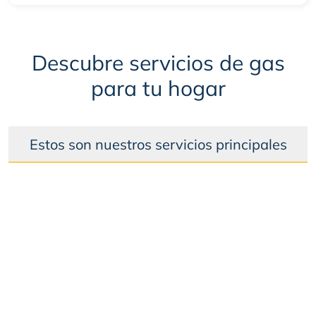
Descubre servicios de gas
para tu hogar
Estos son nuestros servicios principales