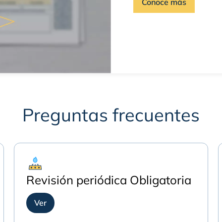
Conoce más
Preguntas frecuentes
Revisión periódica Obligatoria
Ver