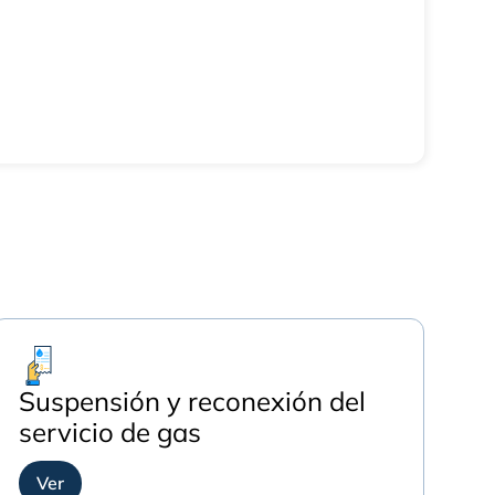
Suspensión y reconexión del
servicio de gas
Ver