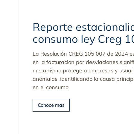
Reporte estacionali
consumo ley Creg 1
La Resolución CREG 105 007 de 2024 e
en la facturación por desviaciones signif
mecanismo protege a empresas y usuari
anómalas, identificando la causa princip
en el consumo.
Conoce más