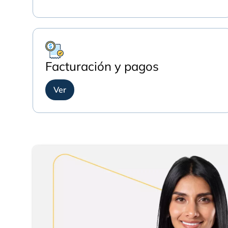
Facturación y pagos
Ver