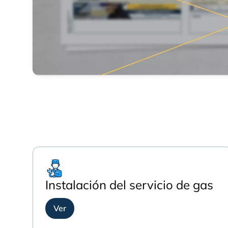
Instalación del servicio de gas
Ver