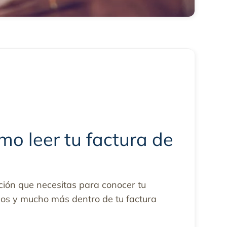
o leer tu factura de
ción que necesitas para conocer tu
gos y mucho más dentro de tu factura