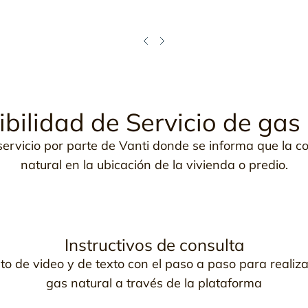
bilidad de Servicio de gas
 servicio por parte de Vanti donde se informa que la 
natural en la ubicación de la vivienda o predio.
Instructivos de consulta
o de video y de texto con el paso a paso para realizar
gas natural a través de la plataforma