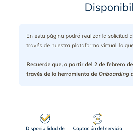
Disponibi
En esta página podrá realizar la solicitud 
través de nuestra plataforma virtual, lo que 
Recuerde que, a partir del 2 de febrero 
través de la herramienta de
Onboarding d
Disponibilidad de
Captación del servicio