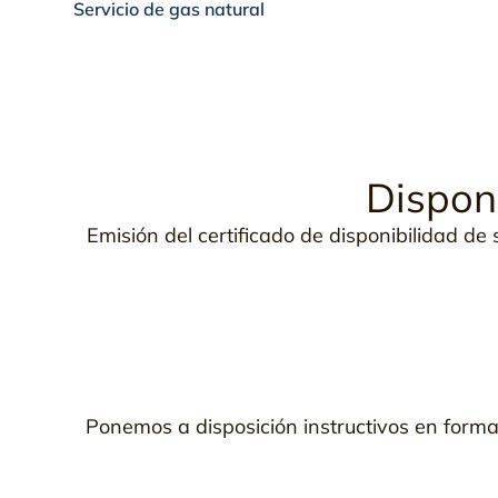
Servicio de gas natural
Disponi
Emisión del certificado de disponibilidad de
Ponemos a disposición instructivos en format