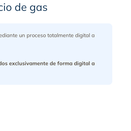
cio de gas
mediante un proceso totalmente digital a
dos exclusivamente de forma digital a