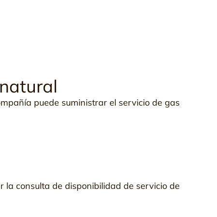
 natural
compañía puede suministrar el servicio de gas
 la consulta de disponibilidad de servicio de