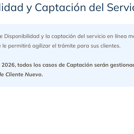
lidad y Captación del Servi
de Disponibilidad y la captación del servicio en línea 
le permitirá agilizar el trámite para sus clientes.
de 2026, todos los casos de Captación serán gestiona
e Cliente Nuevo
.