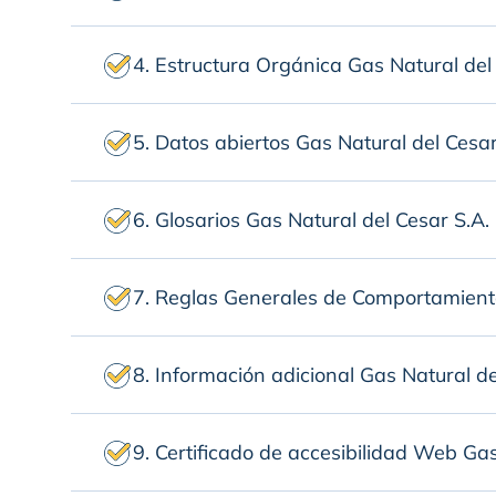
4. Estructura Orgánica Gas Natural del
5. Datos abiertos Gas Natural del Cesa
6. Glosarios Gas Natural del Cesar S.A.
7. Reglas Generales de Comportamient
8. Información adicional Gas Natural d
9. Certificado de accesibilidad Web Ga