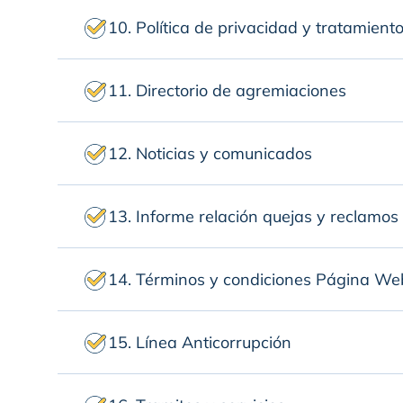
10. Política de privacidad y tratamient
11. Directorio de agremiaciones
12. Noticias y comunicados
13. Informe relación quejas y reclamos
14. Términos y condiciones Página We
15. Línea Anticorrupción