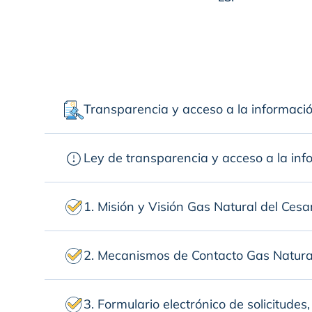
Transparencia y acceso a la informació
Ley de transparencia y acceso a la inf
1. Misión y Visión Gas Natural del Cesa
2. Mecanismos de Contacto Gas Natural
3. Formulario electrónico de solicitude