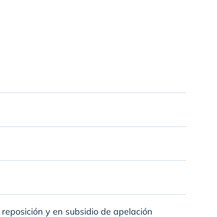
e reposición y en subsidio de apelación