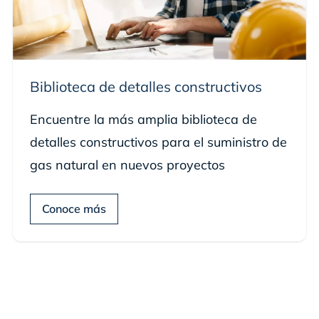
Biblioteca de detalles constructivos
Encuentre la más amplia biblioteca de
detalles constructivos para el suministro de
gas natural en nuevos proyectos
Conoce más