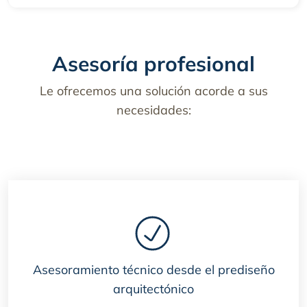
Asesoría profesional
Le ofrecemos una solución acorde a sus
necesidades:
Asesoramiento técnico desde el prediseño
Ase
arquitectónico