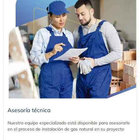
Asesoría técnica
Nuestro equipo especializado está disponible para asesorarle
en el proceso de instalación de gas natural en su proyecto