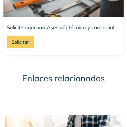
Solicite aquí una Asesoría técnica y comercial
Solicitar
Enlaces relacionados