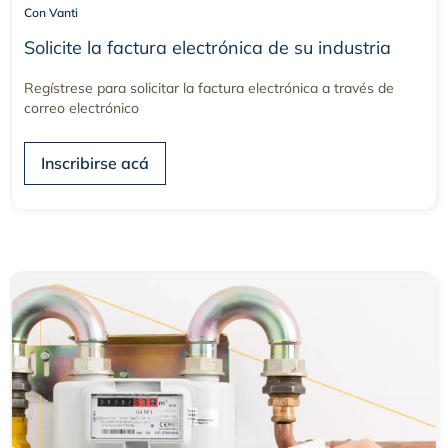
Con Vanti
Solicite la factura electrónica de su industria
Regístrese para solicitar la factura electrónica a través de
correo electrónico
Inscribirse acá