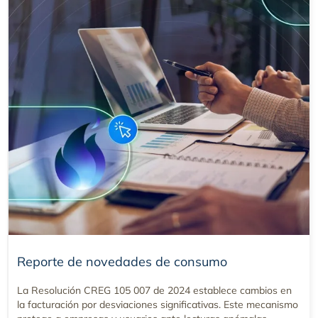
Reporte de novedades de consumo
La Resolución CREG 105 007 de 2024 establece cambios en
la facturación por desviaciones significativas. Este mecanismo