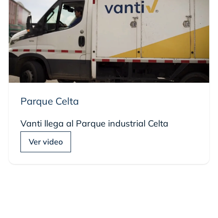
Parque Celta
Vanti llega al Parque industrial Celta
Ver video