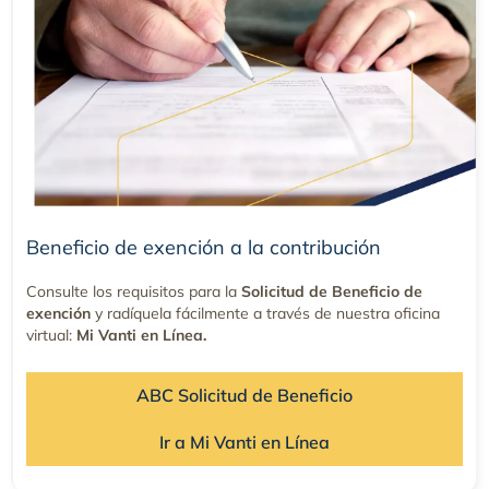
Beneficio de exención a la contribución
Consulte los requisitos para la
Solicitud de Beneficio de
exención
y radíquela fácilmente a través de nuestra oficina
virtual:
Mi Vanti en Línea.
ABC Solicitud de Beneficio
Ir a Mi Vanti en Línea