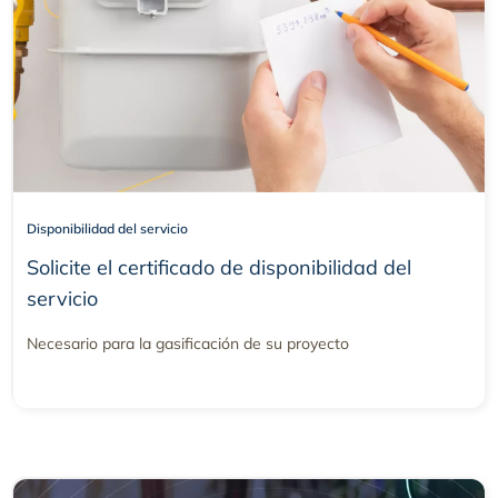
Disponibilidad del servicio
Solicite el certificado de disponibilidad del
servicio
Necesario para la gasificación de su proyecto