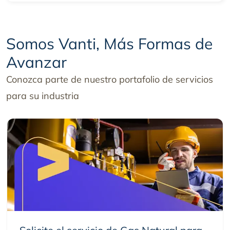
Somos Vanti, Más Formas de
Avanzar
Conozca parte de nuestro portafolio de servicios
para su industria